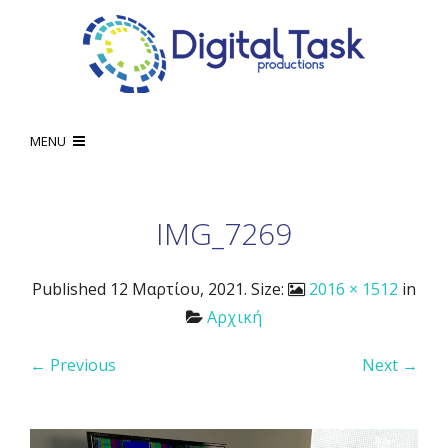
MENU
IMG_7269
Published
12 Μαρτίου, 2021
. Size:
2016 × 1512
in
Αρχική
← Previous
Next →