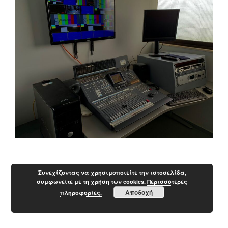
Συνεχίζοντας να χρησιμοποιείτε την ιστοσελίδα,
συμφωνείτε με τη χρήση των cookies.
Περισσότερες
Αποδοχή
πληροφορίες.