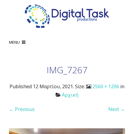
MENU
IMG_7267
Published
12 Μαρτίου, 2021
. Size:
2560 × 1206
in
Αρχική
← Previous
Next →