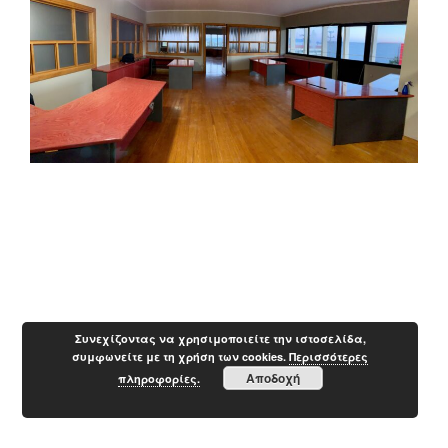
Συνεχίζοντας να χρησιμοποιείτε την ιστοσελίδα,
συμφωνείτε με τη χρήση των cookies.
Περισσότερες
Αποδοχή
πληροφορίες.