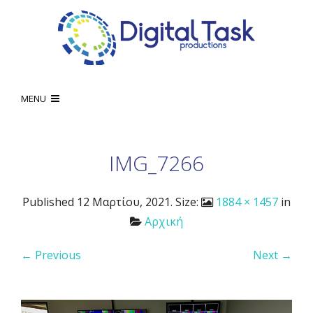
MENU
IMG_7266
Published
12 Μαρτίου, 2021
. Size:
1884 × 1457
in
Αρχική
← Previous
Next →