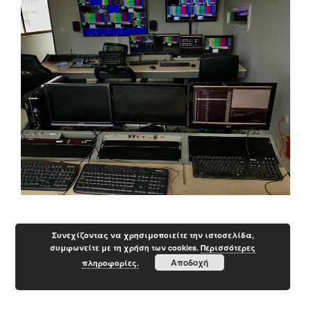
Συνεχίζοντας να χρησιμοποιείτε την ιστοσελίδα,
συμφωνείτε με τη χρήση των cookies.
Περισσότερες
Αποδοχή
πληροφορίες.