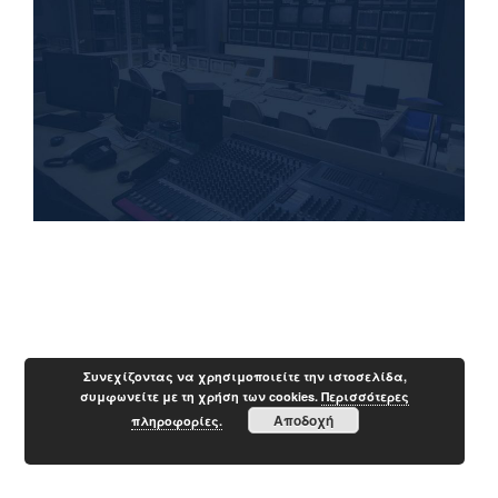
Συνεχίζοντας να χρησιμοποιείτε την ιστοσελίδα,
συμφωνείτε με τη χρήση των cookies.
Περισσότερες
Αποδοχή
πληροφορίες.