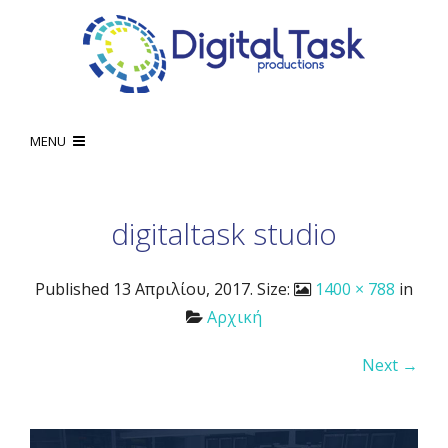
MENU
digitaltask studio
Published
13 Απριλίου, 2017
. Size:
1400 × 788
in
Αρχική
Next →