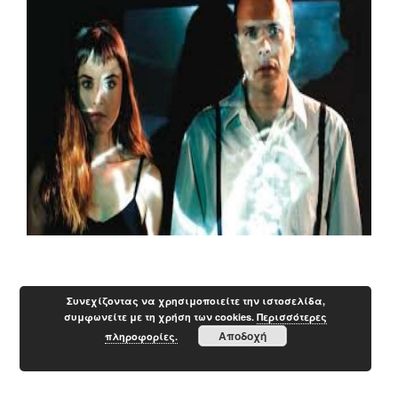
Συνεχίζοντας να χρησιμοποιείτε την ιστοσελίδα,
συμφωνείτε με τη χρήση των cookies.
Περισσότερες
Αποδοχή
πληροφορίες.