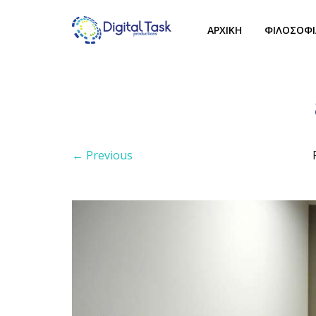
ΑΡΧΙΚΗ
ΦΙΛΟΣΟΦΙ
← Previous