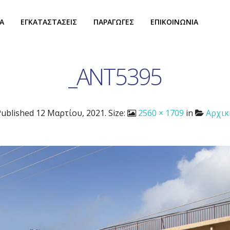
Α
ΕΓΚΑΤΑΣΤΑΣΕΙΣ
ΠΑΡΑΓΩΓΕΣ
ΕΠΙΚΟΙΝΩΝΙΑ
_ANT5395
Published
12 Μαρτίου, 2021
. Size:
2560 × 1709
in
Αρχικ