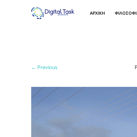
ΑΡΧΙΚΗ
ΦΙΛΟΣΟΦΙ
← Previous