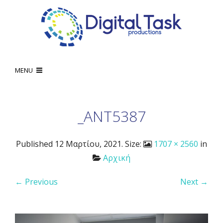
MENU
_ANT5387
Published
12 Μαρτίου, 2021
. Size:
1707 × 2560
in
Αρχική
← Previous
Next →